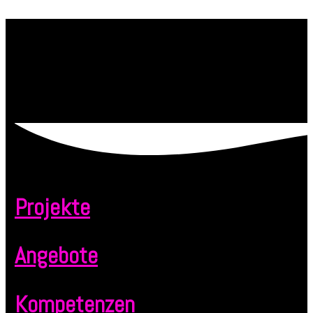
Projekte
Angebote
Kompetenzen