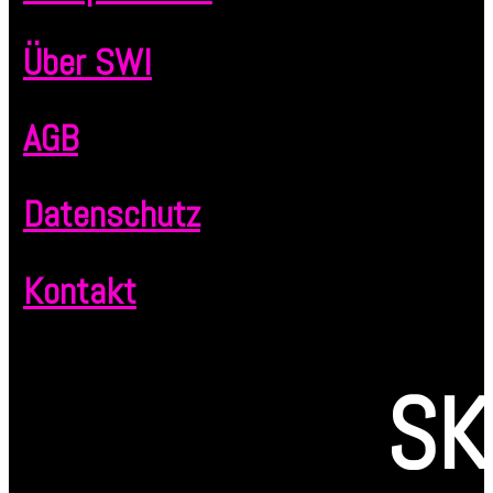
Über SWI
AGB
Datenschutz
Kontakt
SK