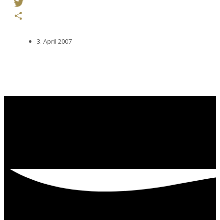
Facebook
Twitter
Teilen
3. April 2007