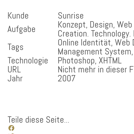
Kunde
Sunrise
Konzept, Design, Web 
Aufgabe
Creation. Technology. 
Online Identität, Web
Tags
Management System, 
Technologie
Photoshop, XHTML
URL
Nicht mehr in dieser 
Jahr
2007
Teile diese Seite...