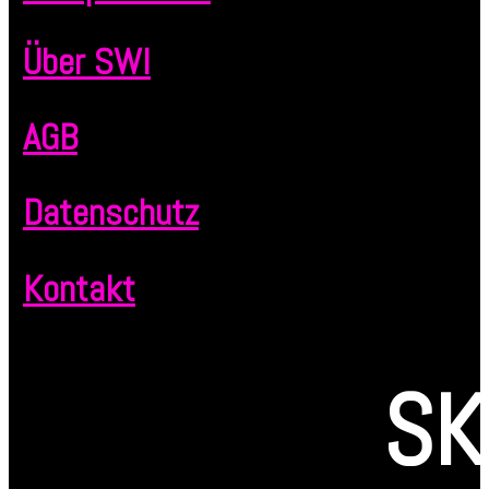
Über SWI
AGB
Datenschutz
Kontakt
SK