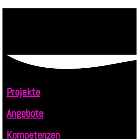
Projekte
Angebote
Kompetenzen