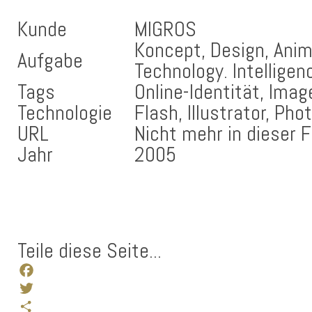
Kunde
MIGROS
Koncept, Design, Anim
Aufgabe
Technology. Intelligen
Tags
Online-Identität, Imag
Technologie
Flash, Illustrator, Ph
URL
Nicht mehr in dieser 
Jahr
2005
Teile diese Seite...
Facebook
Twitter