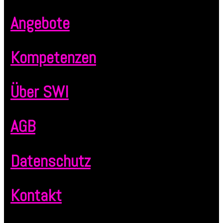
Angebote
Kompetenzen
Über SWI
AGB
Datenschutz
Kontakt