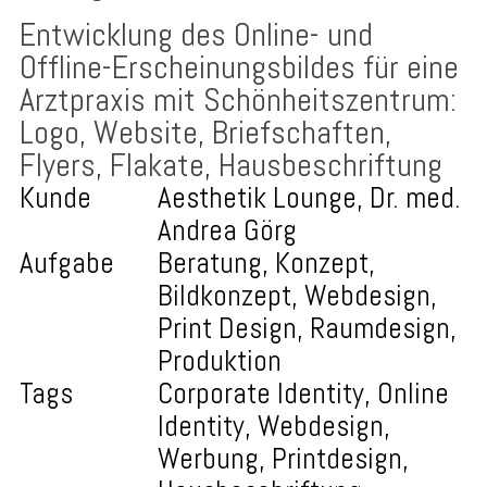
Entwicklung des Online- und
Offline-Erscheinungsbildes für eine
Arztpraxis mit Schönheitszentrum:
Logo, Website, Briefschaften,
Flyers, Flakate, Hausbeschriftung
Kunde
Aesthetik Lounge, Dr. med.
Andrea Görg
Aufgabe
Beratung, Konzept,
Bildkonzept, Webdesign,
Print Design, Raumdesign,
Produktion
Tags
Corporate Identity, Online
Identity, Webdesign,
Werbung, Printdesign,