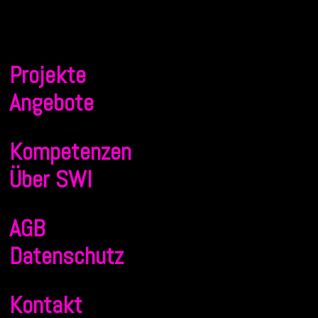
Projekte
Angebote
Kompetenzen
Über SWI
AGB
Datenschutz
Kontakt