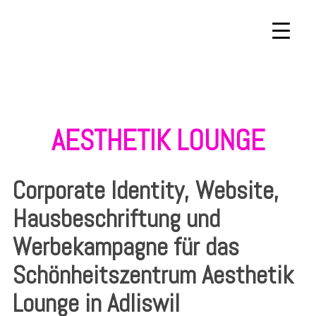
AESTHETIK LOUNGE
Corporate Identity, Website,
Hausbeschriftung und
Werbekampagne für das
Schönheitszentrum Aesthetik
Lounge in Adliswil