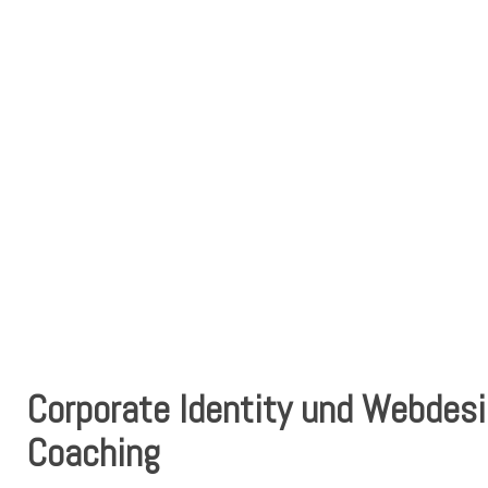
Corporate Identity und Webdesig
Coaching