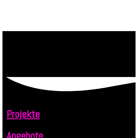
Projekte
Angebote