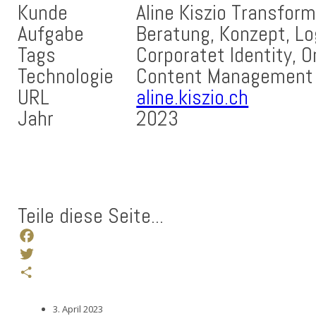
Kunde
Aline Kiszio Transform
Aufgabe
Beratung, Konzept, Lo
Tags
Corporatet Identity, 
Technologie
Content Management
URL
aline.kiszio.ch
Jahr
2023
Teile diese Seite...
Facebook
Twitter
Teilen
3. April 2023