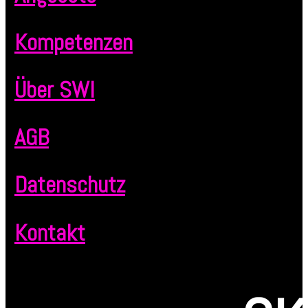
Kompetenzen
Über SWI
AGB
Datenschutz
Kontakt